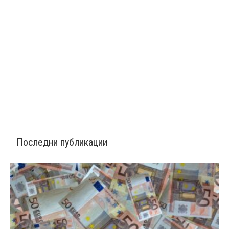
Последни публикации