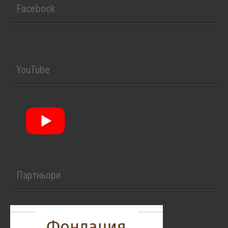
Facebook
YouTube
Партньори