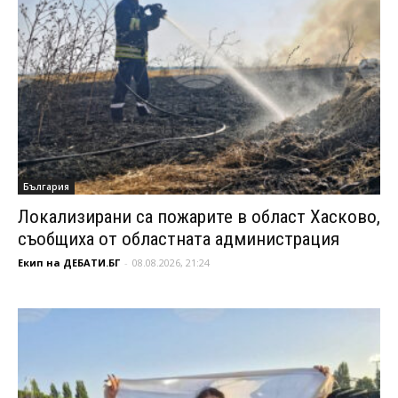
България
Локализирани са пожарите в област Хасково,
съобщиха от областната администрация
Екип на ДЕБАТИ.БГ
-
08.08.2026, 21:24