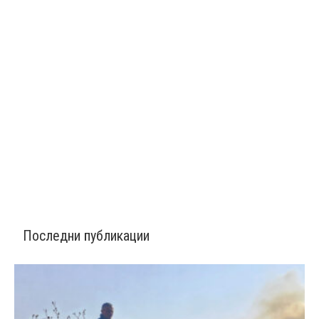
Последни публикации