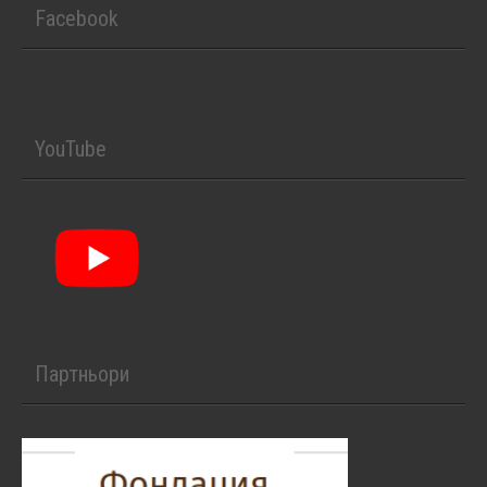
Facebook
YouTube
Партньори