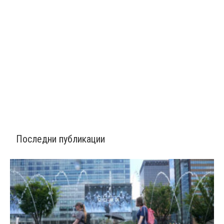
Последни публикации