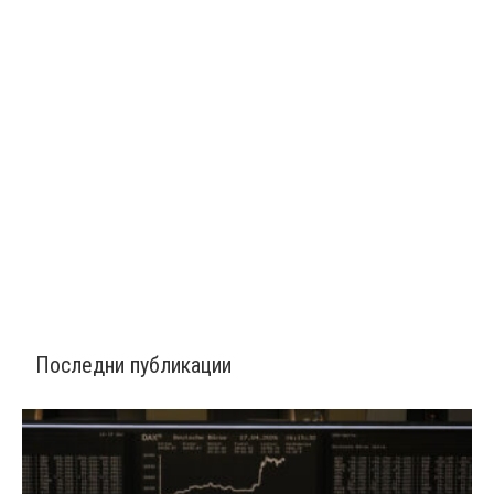
Последни публикации