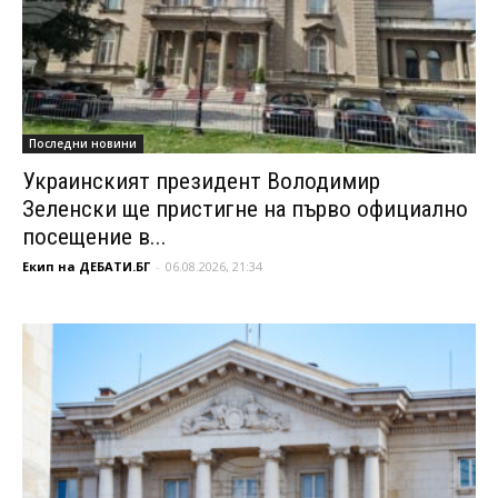
Последни новини
Украинският президент Володимир
Зеленски ще пристигне на първо официално
посещение в...
Екип на ДЕБАТИ.БГ
-
06.08.2026, 21:34