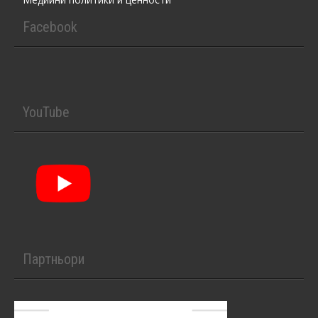
Facebook
YouTube
Партньори