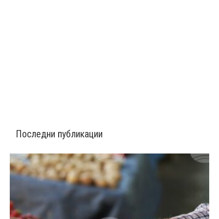
Последни публикации