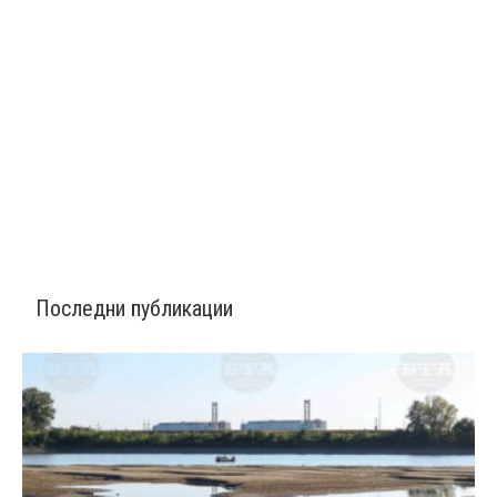
Последни публикации