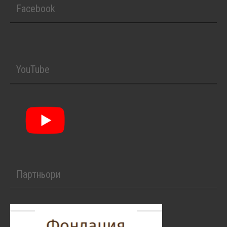
Facebook
YouTube
Партньори