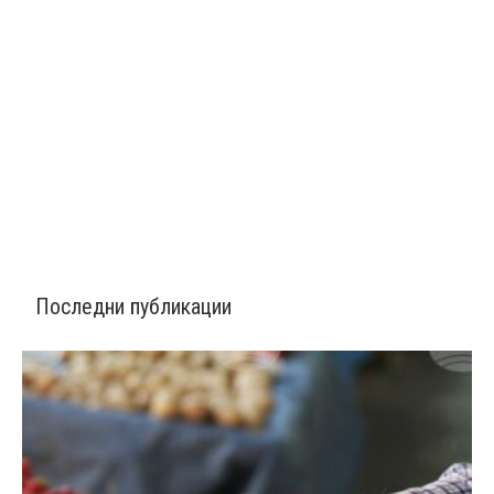
Последни публикации