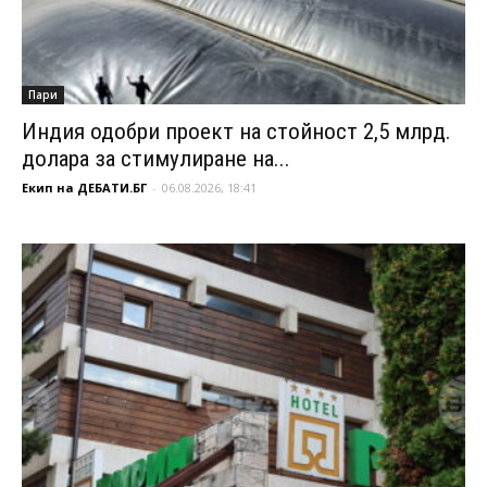
Пари
Индия одобри проект на стойност 2,5 млрд.
долара за стимулиране на...
Екип на ДЕБАТИ.БГ
-
06.08.2026, 18:41