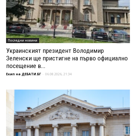
Последни новини
Украинският президент Володимир
Зеленски ще пристигне на първо официално
посещение в...
Екип на ДЕБАТИ.БГ
-
06.08.2026, 21:34