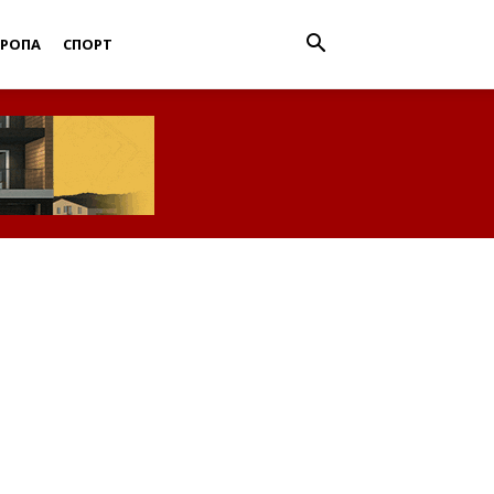
ВРОПА
СПОРТ