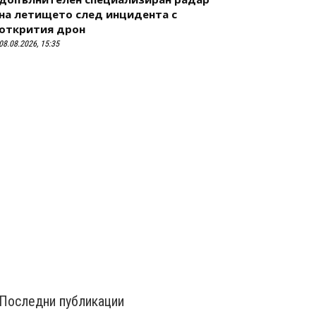
на летището след инцидента с
открития дрон
08.08.2026, 15:35
Последни публикации