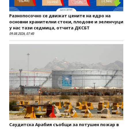
Разнопосочно се движат цените на едро на
основни хранителни стоки, плодове и зеленчуци
у нас тази седмица, отчита ДКСБТ
09.08.2026, 07:40
Саудитска Арабия съобщи за потушен пожар в