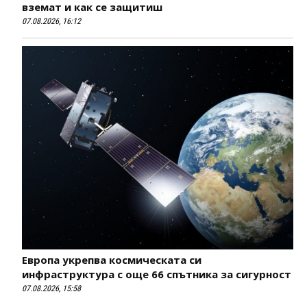
вземат и как се защитиш
07.08.2026, 16:12
Европа укрепва космическата си
инфраструктура с още 66 спътника за сигурност
07.08.2026, 15:58