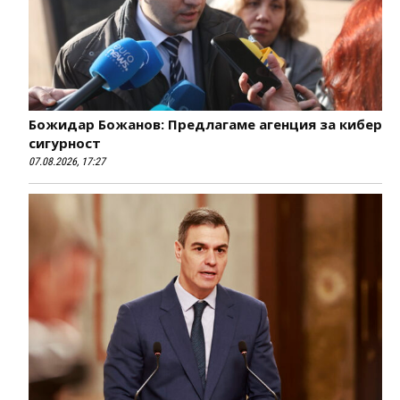
Божидар Божанов: Предлагаме агенция за кибер
сигурност
07.08.2026, 17:27