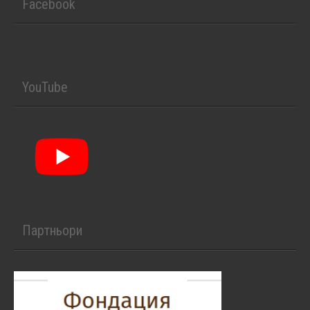
Facebook
YouTube
Партньори