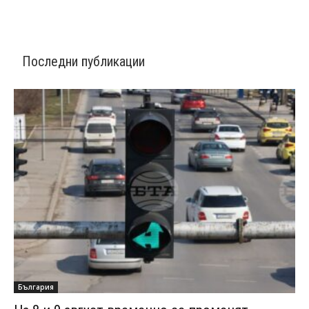
Последни публикации
България