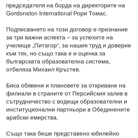
председателя на борда на директорите на
Gordonston International Рори Томас.
Подписването на този договор е признание
за три важни аспекта – за успехите на
училище „Питагор“, за нашия труд и доверие
към тях, но също така е и оценка за
българската образователна система,
отбеляза Михаил Кръстев.
Бяха обявени и плановете за откриване на
филиали в страните от Персийския залив в
сътрудничество с водещи образователни и
институционални партньори в Обединените
арабски емирства.
Също така беше представено юбилейно