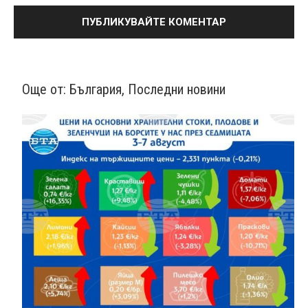
Още от:
България
,
Последни новини