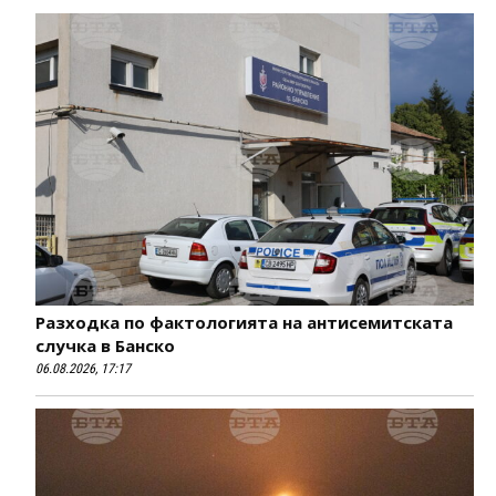
Разходка по фактологията на антисемитската
случка в Банско
06.08.2026, 17:17