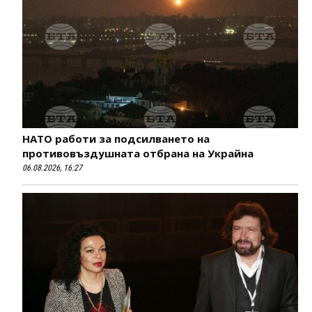
НАТО работи за подсилването на
противовъздушната отбрана на Украйна
06.08.2026, 16:27