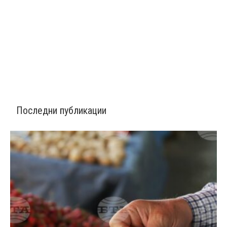
Последни публикации