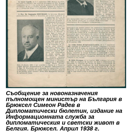
Съобщение за новоназначения
пълномощен министър на България в
Брюксел Симеон Радев в
Дипломатически бюлетин, издание на
Информационната служба за
дипломатическия и светски живот в
Белгия. Брюксел. Април 1938 г.