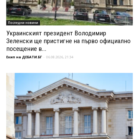
Последни новини
Украинският президент Володимир
Зеленски ще пристигне на първо официално
посещение в...
Екип на ДЕБАТИ.БГ
-
06.08.2026, 21:34