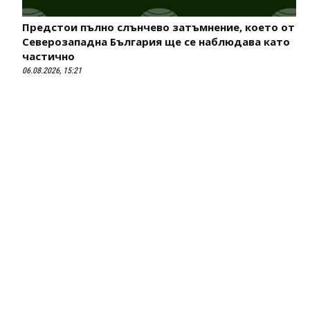
Предстои пълно слънчево затъмнение, което от
Северозападна България ще се наблюдава като
частично
06.08.2026, 15:21