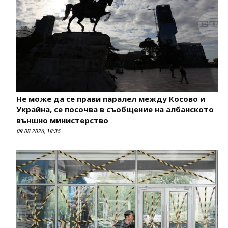
Не може да се прави паралел между Косово и
Украйна, се посочва в съобщение на албанското
външно министерство
09.08.2026, 18:35