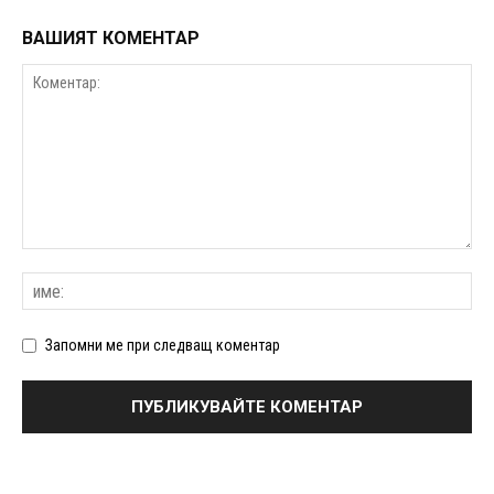
ВАШИЯТ КОМЕНТАР
Запомни ме при следващ коментар