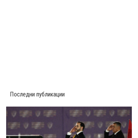
Последни публикации