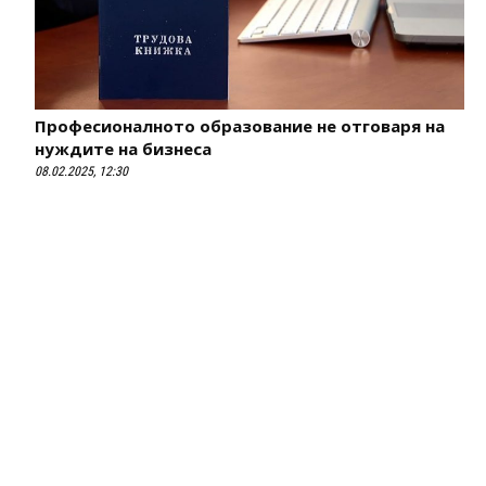
Професионалното образование не отговаря на
нуждите на бизнеса
08.02.2025, 12:30