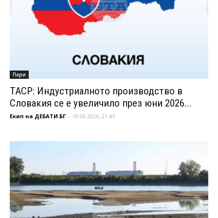
Пари
ТАСР: Индустриалното производство в
Словакия се е увеличило през юни 2026...
Екип на ДЕБАТИ.БГ
-
10.08.2026, 21:45