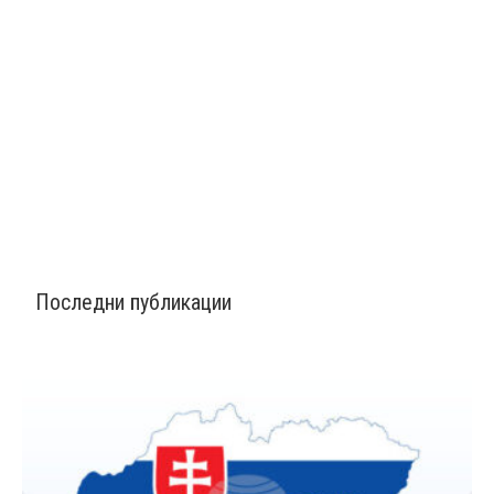
Последни публикации