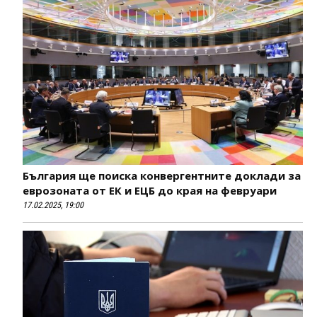
България ще поиска конвергентните доклади за
еврозоната от ЕК и ЕЦБ до края на февруари
17.02.2025, 19:00