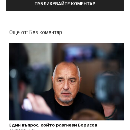
Още от:
Без коментар
Един въпрос, който разгневи Борисов