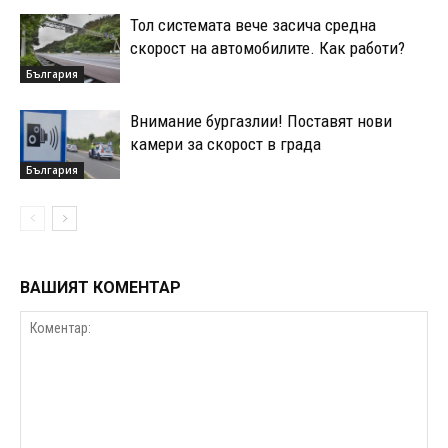
Тол системата вече засича средна
скорост на автомобилите. Как работи?
България
Внимание бургазлии! Поставят нови
камери за скорост в града
България
ВАШИЯТ КОМЕНТАР