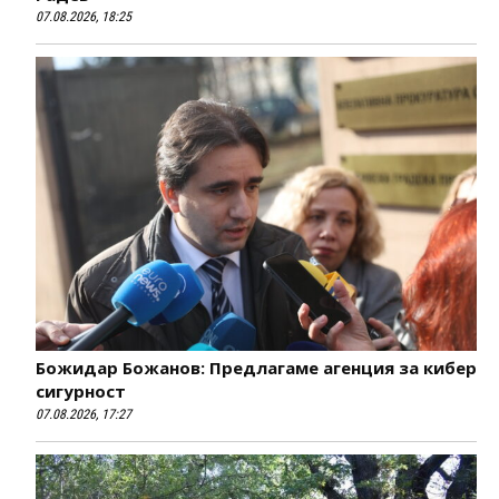
07.08.2026, 18:25
Божидар Божанов: Предлагаме агенция за кибер
сигурност
07.08.2026, 17:27