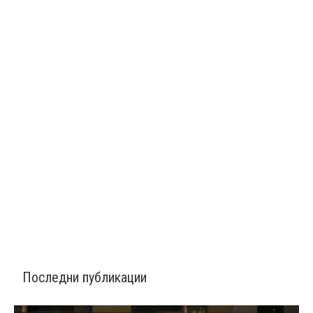
Последни публикации