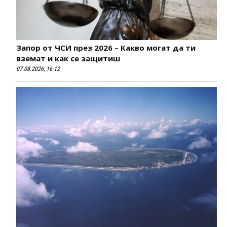
Запор от ЧСИ през 2026 – Какво могат да ти
вземат и как се защитиш
07.08.2026, 16:12