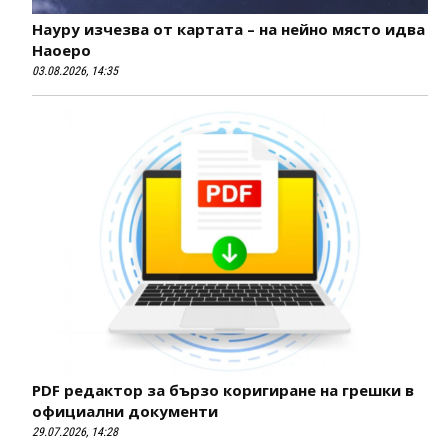
Науру изчезва от картата – на нейно място идва
Наоеро
03.08.2026, 14:35
PDF редактор за бързо коригиране на грешки в
официални документи
29.07.2026, 14:28