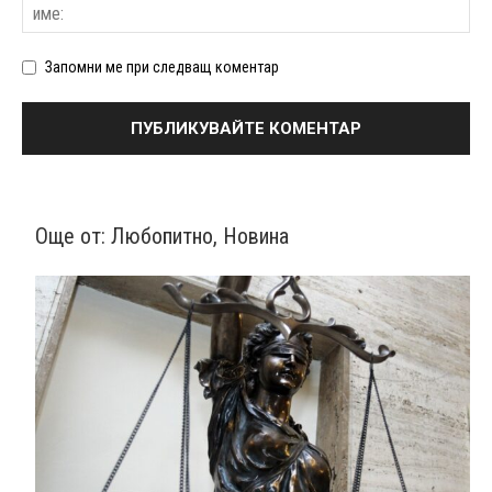
Запомни ме при следващ коментар
Още от:
Любопитно
,
Новина