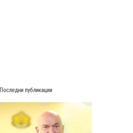
Последни публикации