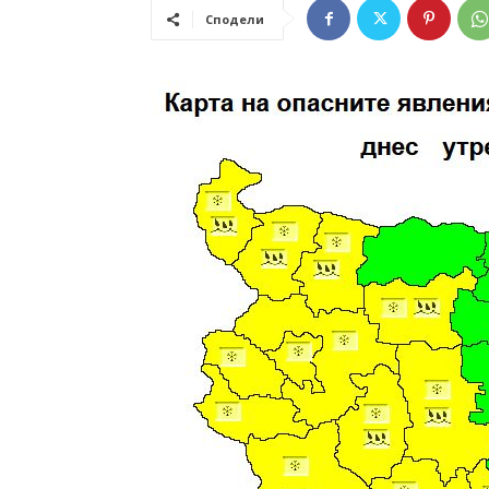
Сподели