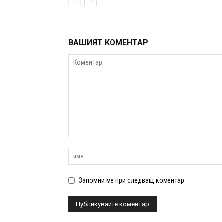
ВАШИЯТ КОМЕНТАР
Запомни ме при следващ коментар