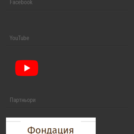
Facebook
YouTube
Партньори