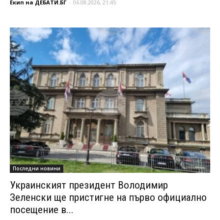
Екип на ДЕБАТИ.БГ
-
06.08.2026, 21:45
Последни новини
Украинският президент Володимир
Зеленски ще пристигне на първо официално
посещение в...