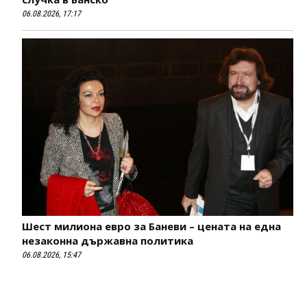
06.08.2026, 17:17
Шест милиона евро за Баневи – цената на една
незаконна държавна политика
06.08.2026, 15:47