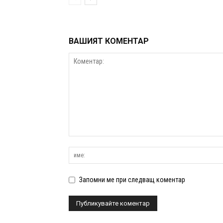
ВАШИЯТ КОМЕНТАР
Запомни ме при следващ коментар