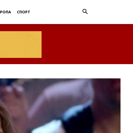
ВРОПА
СПОРТ