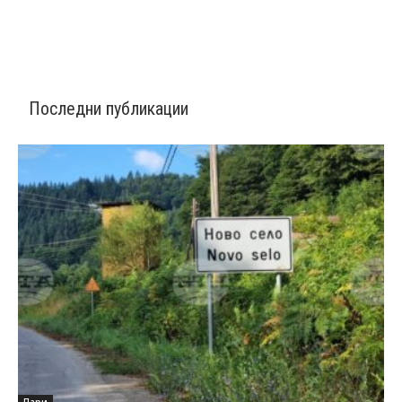
Последни публикации
Пари