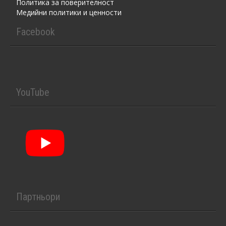
Политика за поверителност
Медийни политики и ценности
Facebook
YouTube
Партньори