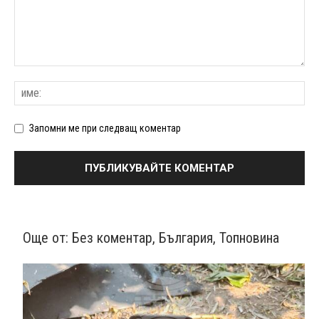
Запомни ме при следващ коментар
Още от:
Без коментар
,
България
,
Топновина