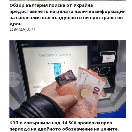
Обзор България поиска от Украйна
предоставянето на цялата налична информация
за навлезлия във въздушното ни пространство
дрон
10.08.2026, 21:21
КЗП е извършила над 14 500 проверки през
периода на двойното обозначение на цените,