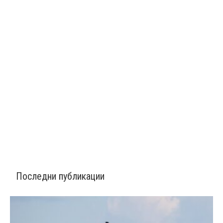
Последни публикации