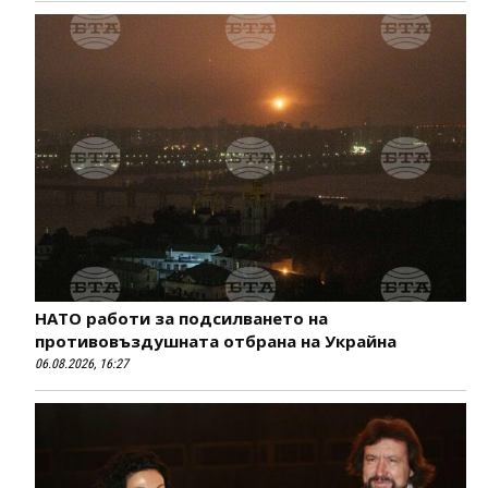
НАТО работи за подсилването на
противовъздушната отбрана на Украйна
06.08.2026, 16:27