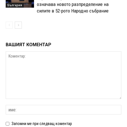
означава новото разпределение на
България
силите в 52-рото Народно събрание
ВАШИЯТ КОМЕНТАР
Запомни ме при следващ коментар