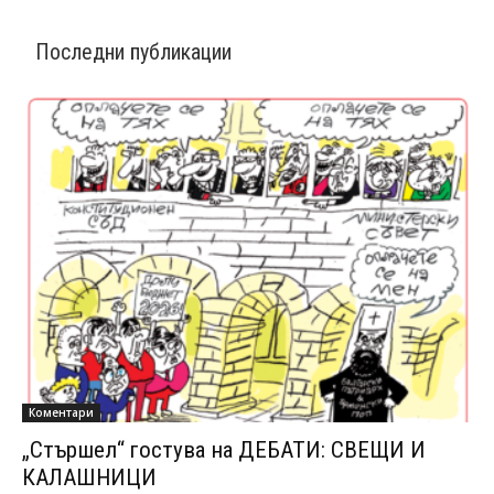
Последни публикации
Коментари
„Стършел“ гостува на ДЕБАТИ: СВЕЩИ И
КАЛАШНИЦИ