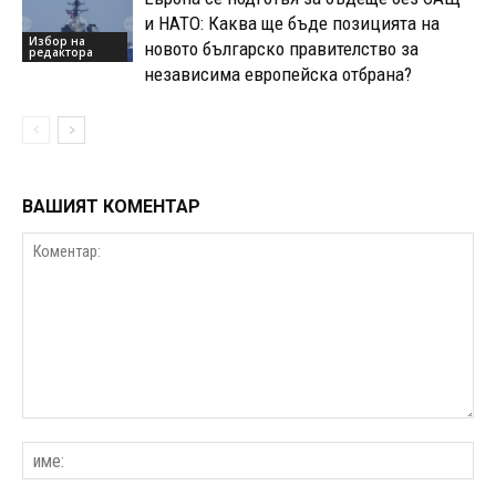
и НАТО: Каква ще бъде позицията на
Избор на
новото българско правителство за
редактора
независима европейска отбрана?
ВАШИЯТ КОМЕНТАР