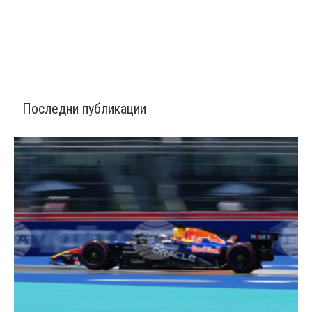
Последни публикации