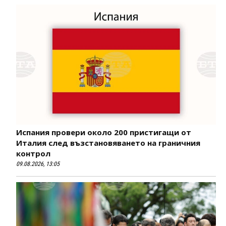
Испания провери около 200 пристигащи от
Италия след възстановяването на граничния
контрол
09.08.2026, 13:05