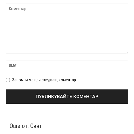
Запомни ме при следващ коментар
Още от:
Свят