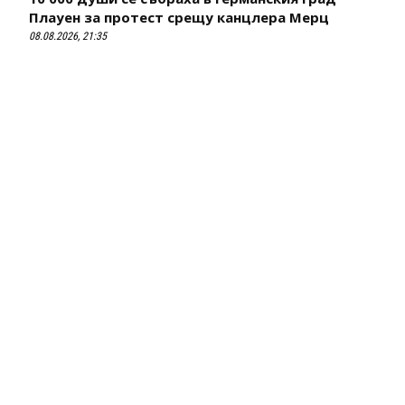
Плауен за протест срещу канцлера Мерц
08.08.2026, 21:35