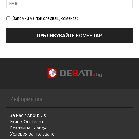
Запомни ме при следващ коментар
Информация
За нас / About Us
Екип / Our team
Рекламна тарифа
Условия за ползване