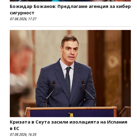
Божидар Божанов: Предлагаме агенция за кибер
сигурност
07.08.2026, 17:27
Кризата в Сеута засили изолацията на Испания
в ЕС
07.08.2026, 16:35