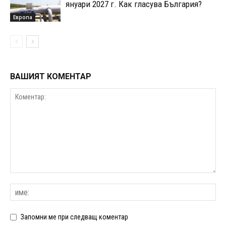
януари 2027 г. Как гласува България?
Европа
ВАШИЯТ КОМЕНТАР
Запомни ме при следващ коментар