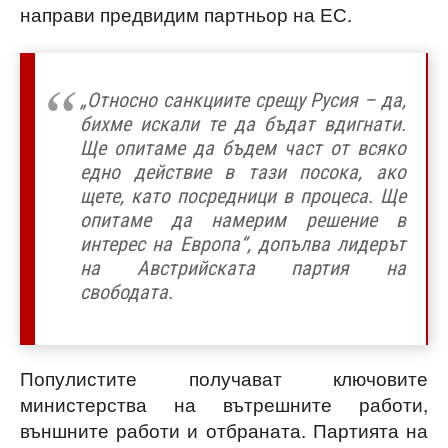
направи предвидим партньор на ЕС.
„Относно санкциите срещу Русия – да,
бихме искали те да бъдат вдигнати.
Ще опитаме да бъдем част от всяко
едно действие в тази посока, ако
щете, като посредници в процеса. Ще
опитаме да намерим решение в
интерес на Европа“, допълва лидерът
на Австрийската партия на
свободата.
Популистите получават ключовите
министерства на вътрешните работи,
външните работи и отбраната. Партията на