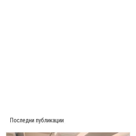
Последни публикации