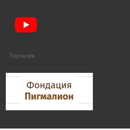
Партньори