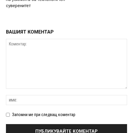
суверенитет
ВАШИЯТ КОМЕНТАР
Запомни ме при следващ коментар