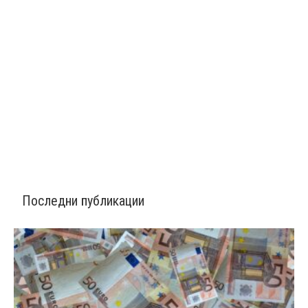
Последни публикации