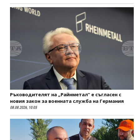
Ръководителят на „Райнметал“ е съгласен с
новия закон за военната служба на Германия
08.08.2026, 10:05