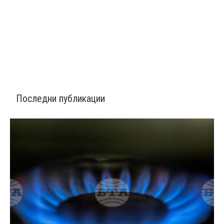
Последни публикации