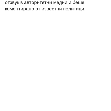
отзвук в авторитетни медии и беше
коментирано от известни политици.