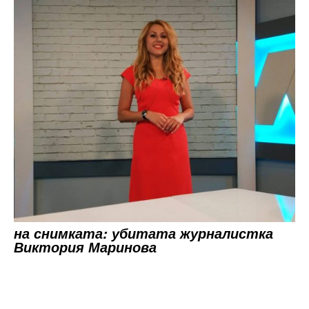
на снимката: убитата журналистка
Виктория Маринова