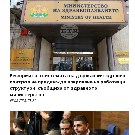
Реформата в системата на държавния здравен
контрол не предвижда закриване на работещи
структури, съобщиха от здравното
министерство
05.08.2026, 21:21