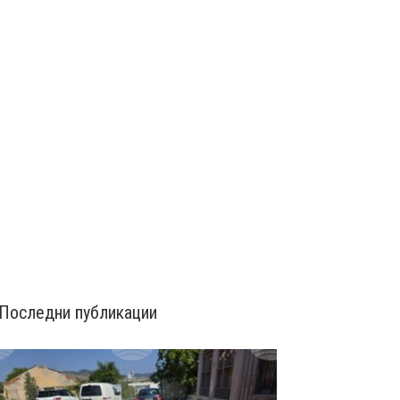
Последни публикации