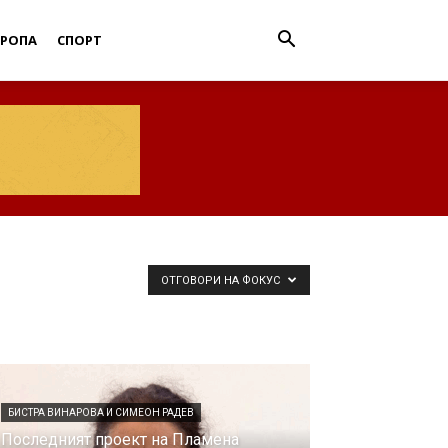
ВРОПА
СПОРТ
ОТГОВОРИ НА ФОКУС
БИСТРА ВИНАРОВА И СИМЕОН РАДЕВ
Последният проект на Пламена