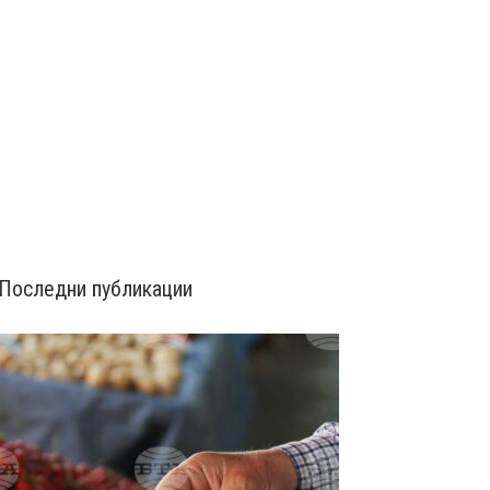
Последни публикации