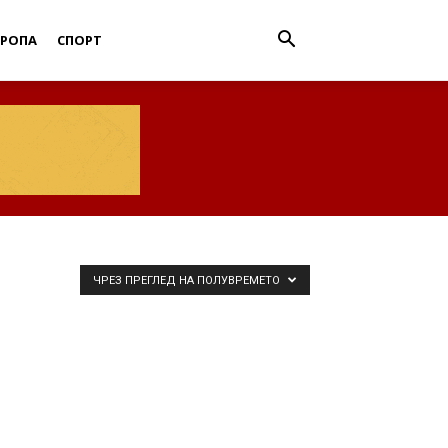
ВРОПА
СПОРТ
ЧРЕЗ ПРЕГЛЕД НА ПОЛУВРЕМЕТО