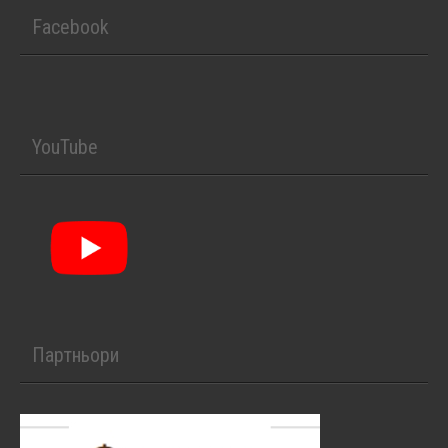
Facebook
YouTube
Партньори