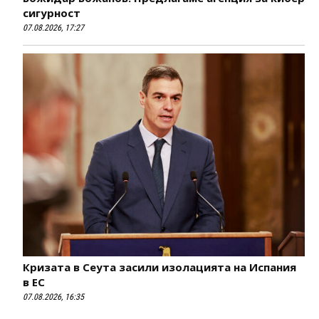
сигурност
07.08.2026, 17:27
Кризата в Сеута засили изолацията на Испания
в ЕС
07.08.2026, 16:35