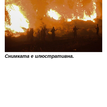
Снимката е илюстративна.