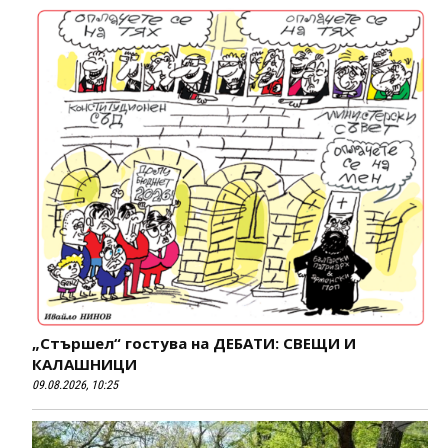
„Стършел“ гостува на ДЕБАТИ: СВЕЩИ И
КАЛАШНИЦИ
09.08.2026, 10:25