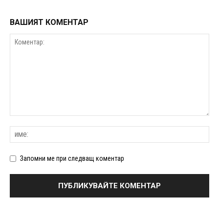
ВАШИЯТ КОМЕНТАР
Запомни ме при следващ коментар