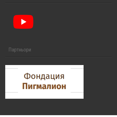
Партньори