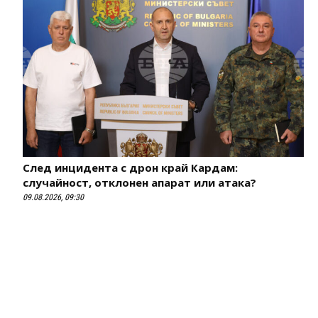
След инцидента с дрон край Кардам:
случайност, отклонен апарат или атака?
09.08.2026, 09:30