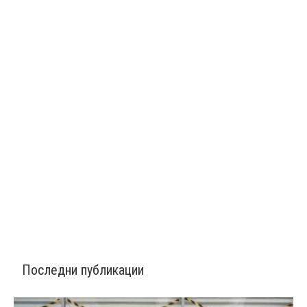
Последни публикации