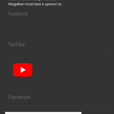
Медийни политики и ценности
Facebook
YouTube
Партньори