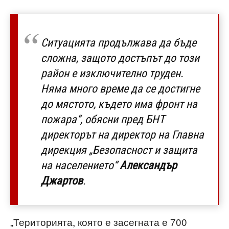
Ситуацията продължава да бъде
сложна, защото достъпът до този
район е изключително труден.
Няма много време да се достигне
до мястото, където има фронт на
пожара“, обясни пред БНТ
директорът на директор на Главна
дирекция „Безопасност и защита
на населението“
Александър
Джартов
.
„Територията, която е засегната е 700