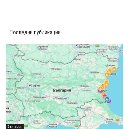
Последни публикации
България