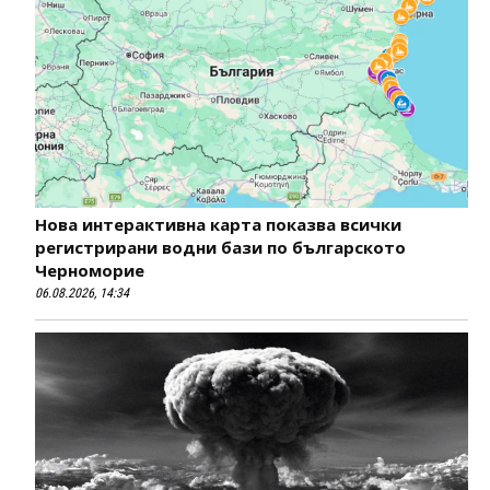
Нова интерактивна карта показва всички
регистрирани водни бази по българското
Черноморие
06.08.2026, 14:34