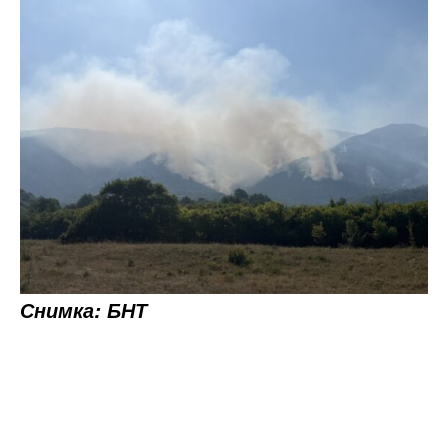
Снимка: БНТ