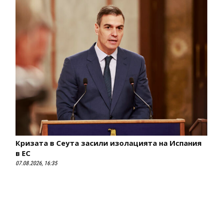
Кризата в Сеута засили изолацията на Испания
в ЕС
07.08.2026, 16:35