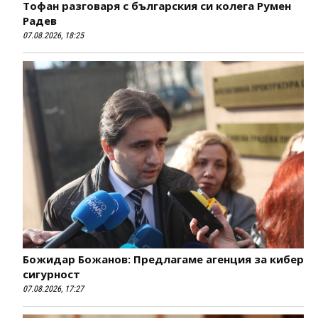
Тофан разговаря с българския си колега Румен
Радев
07.08.2026, 18:25
Божидар Божанов: Предлагаме агенция за кибер
сигурност
07.08.2026, 17:27