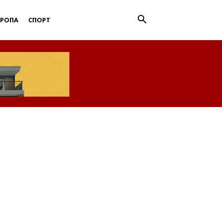
ВРОПА
СПОРТ