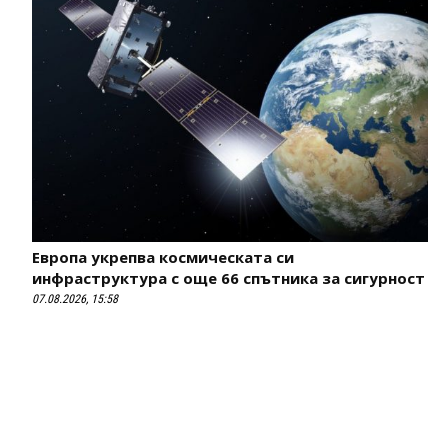
Европа укрепва космическата си
инфраструктура с още 66 спътника за сигурност
07.08.2026, 15:58