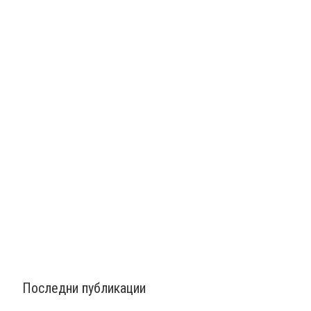
Последни публикации