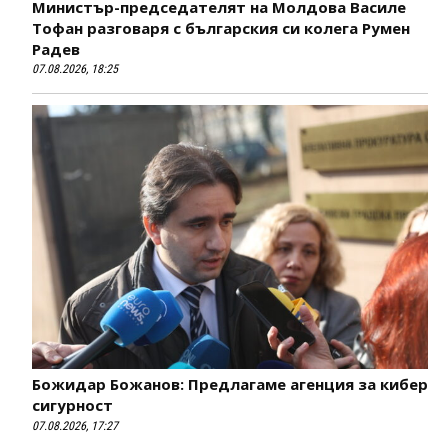
Министър-председателят на Молдова Василе
Тофан разговаря с българския си колега Румен
Радев
07.08.2026, 18:25
Божидар Божанов: Предлагаме агенция за кибер
сигурност
07.08.2026, 17:27