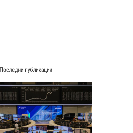
Последни публикации