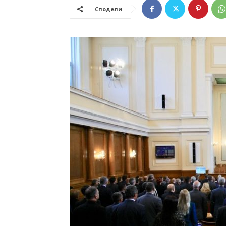
Сподели