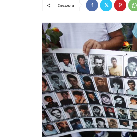
Сподели