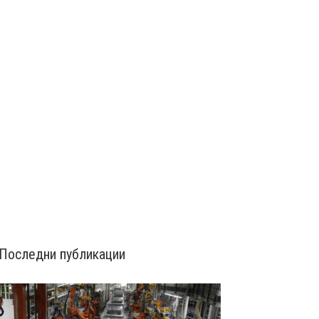
Последни публикации