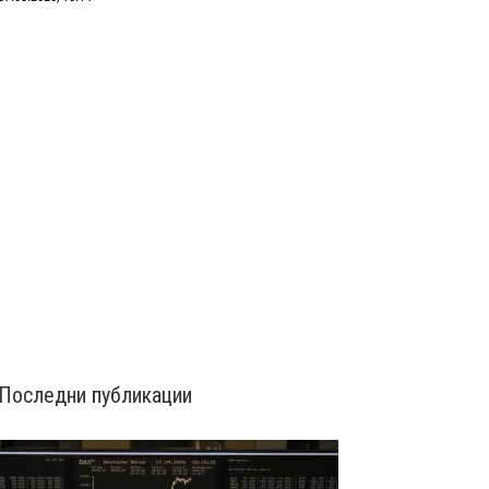
Последни публикации