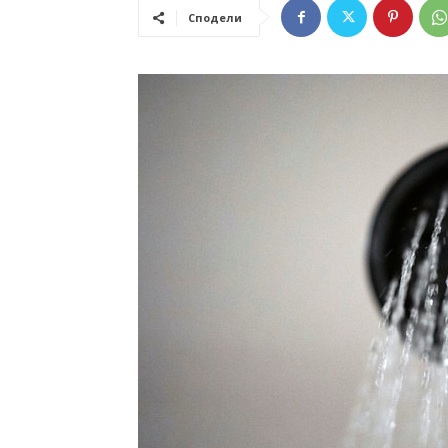
Сподели