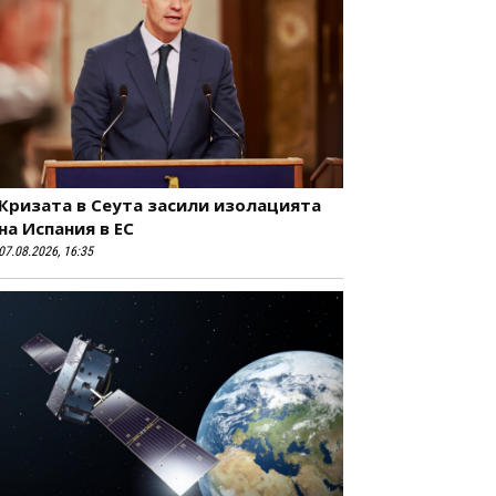
Кризата в Сеута засили изолацията
на Испания в ЕС
07.08.2026, 16:35