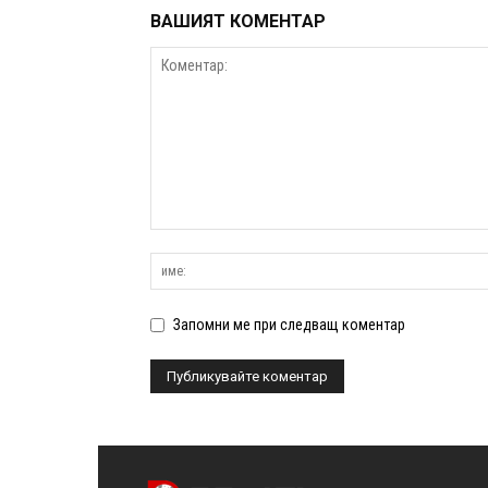
ВАШИЯТ КОМЕНТАР
Запомни ме при следващ коментар