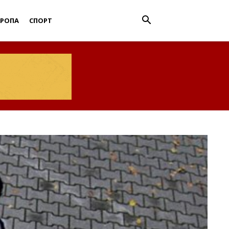
ВРОПА
СПОРТ