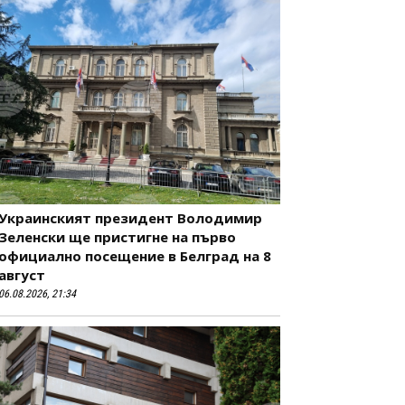
Украинският президент Володимир
Зеленски ще пристигне на първо
официално посещение в Белград на 8
август
06.08.2026, 21:34