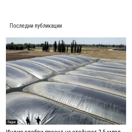
Последни публикации
Пари