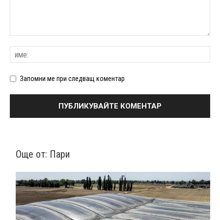
Запомни ме при следващ коментар
Още от:
Пари