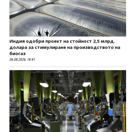
Индия одобри проект на стойност 2,5 млрд.
долара за стимулиране на производството на
биогаз
06.08.2026, 18:41