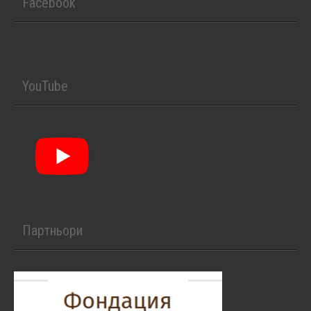
Facebook
YouTube
Партньори