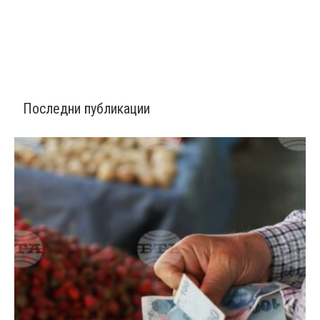
Последни публикации