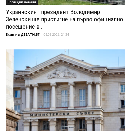
Последни новини
Украинският президент Володимир
Зеленски ще пристигне на първо официално
посещение в...
Екип на ДЕБАТИ.БГ
-
06.08.2026, 21:34