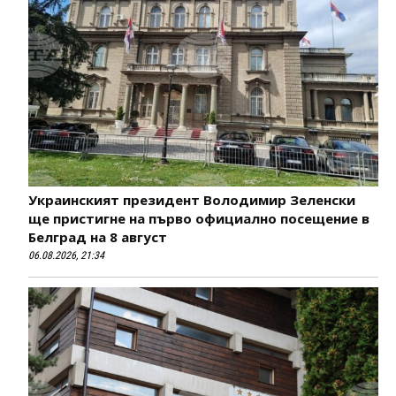
Украинският президент Володимир Зеленски
ще пристигне на първо официално посещение в
Белград на 8 август
06.08.2026, 21:34