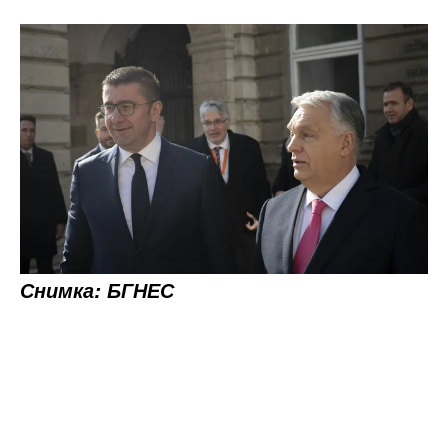
Снимка: БГНЕС