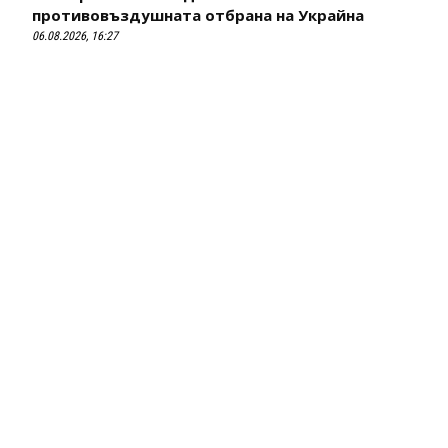
противовъздушната отбрана на Украйна
06.08.2026, 16:27