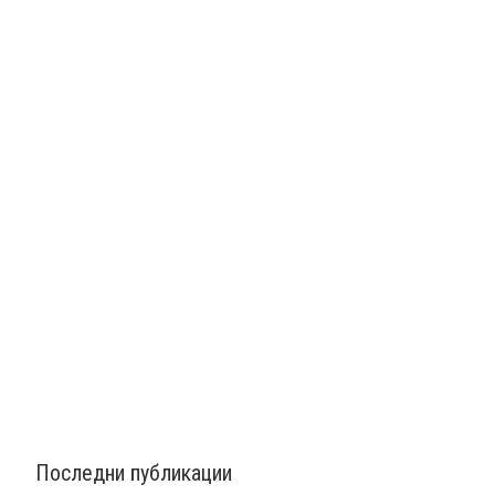
Последни публикации