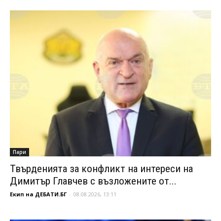
Пари
Твърденията за конфликт на интереси на
Димитър Главчев с възложените от...
Екип на ДЕБАТИ.БГ
-
08.08.2026, 13:11