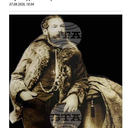
07.08.2026, 18:04