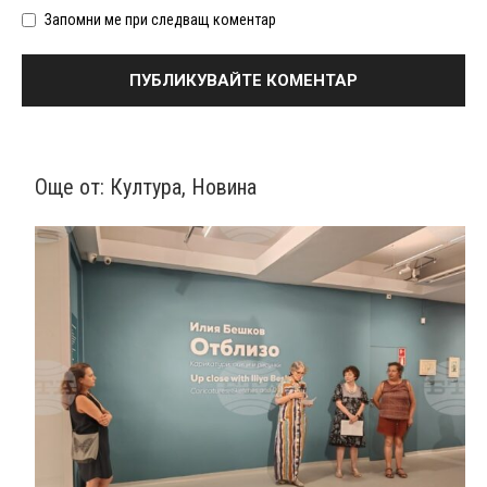
Запомни ме при следващ коментар
Още от:
Култура
,
Новина