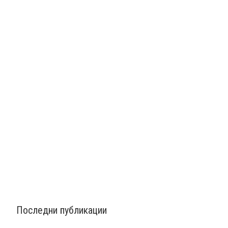
Последни публикации