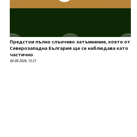
Предстои пълно слънчево затъмнение, което от
Северозападна България ще се наблюдава като
частично
06.08.2026, 15:21