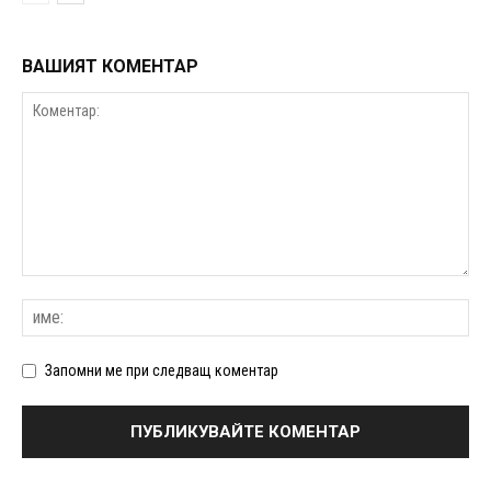
ВАШИЯТ КОМЕНТАР
Запомни ме при следващ коментар