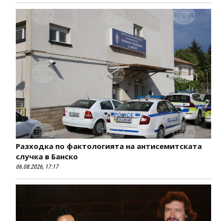
Разходка по фактологията на антисемитската
случка в Банско
06.08.2026, 17:17