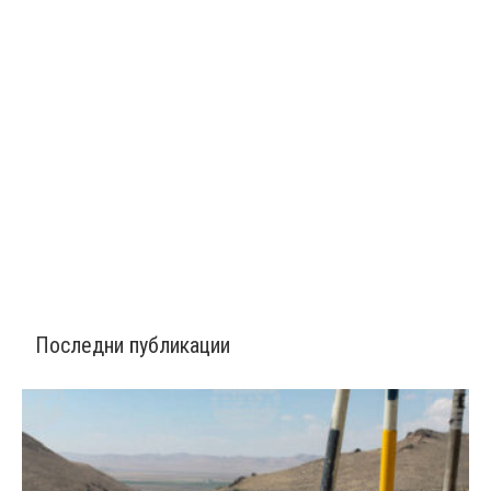
Последни публикации