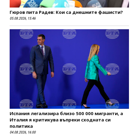
Гюров пита Радев: Кои са днешните фашисти?
05.08.2026, 15:46
Испания легализира близо 500 000 мигранти, а
Италия я критикува въпреки сходната си
политика
04.08.2026, 16:00