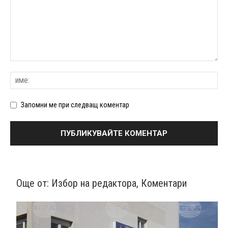
Запомни ме при следващ коментар
Още от:
Избор на редактора
,
Коментари