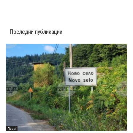
Последни публикации
Пари