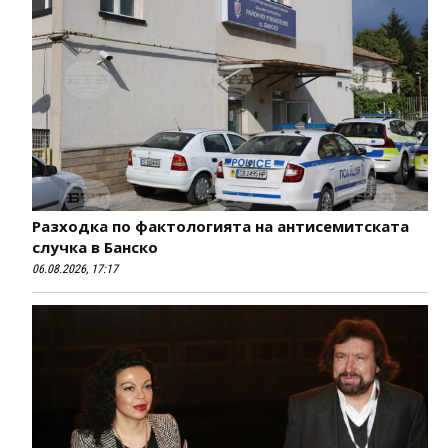
Разходка по фактологията на антисемитската
случка в Банско
06.08.2026, 17:17