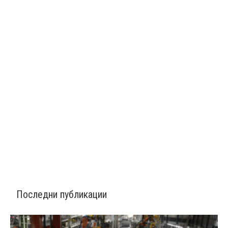
Последни публикации