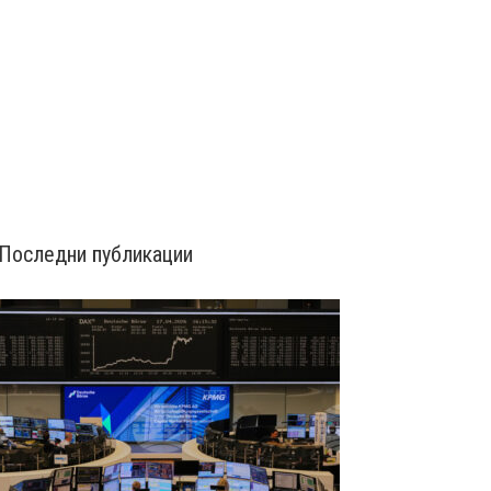
Последни публикации