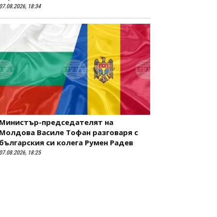
07.08.2026, 18:34
Министър-председателят на
Молдова Василе Тофан разговаря с
българския си колега Румен Радев
07.08.2026, 18:25