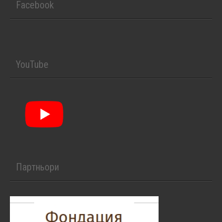
Facebook
YouTube
Партньори